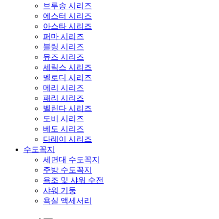
브루송 시리즈
에스터 시리즈
아스타 시리즈
퍼마 시리즈
블링 시리즈
뮤즈 시리즈
세릭스 시리즈
멜로디 시리즈
메리 시리즈
패리 시리즈
벨린다 시리즈
도비 시리즈
베도 시리즈
다레이 시리즈
수도꼭지
세면대 수도꼭지
주방 수도꼭지
욕조 및 샤워 수전
샤워 기둥
욕실 액세서리