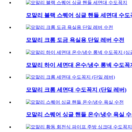
모말리 블랙 스퀘어 싱글 핸들 세면대 수도
모말리 크롬 도금 욕실용 단일 레버 수전
모말리 하이 세면대 온수/냉수 롱넥 수도꼭지
모말리 크롬 세면대 수도꼭지 (단일 레버)
모말리 스퀘어 싱글 핸들 온수/냉수 욕실 