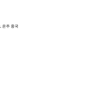
ict, 온주 중국