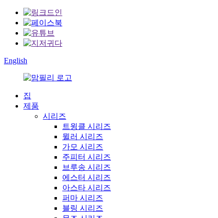
English
집
제품
시리즈
트윙클 시리즈
뮐러 시리즈
가모 시리즈
주피터 시리즈
브루송 시리즈
에스터 시리즈
아스타 시리즈
퍼마 시리즈
블링 시리즈