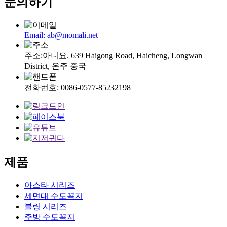
문의하기
Email: ab@momali.net
주소:아니요. 639 Haigong Road, Haicheng, Longwan
District, 온주 중국
전화번호: 0086-0577-85232198
제품
아스타 시리즈
세면대 수도꼭지
블링 시리즈
주방 수도꼭지