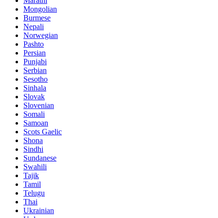
Marathi
Mongolian
Burmese
Nepali
Norwegian
Pashto
Persian
Punjabi
Serbian
Sesotho
Sinhala
Slovak
Slovenian
Somali
Samoan
Scots Gaelic
Shona
Sindhi
Sundanese
Swahili
Tajik
Tamil
Telugu
Thai
Ukrainian