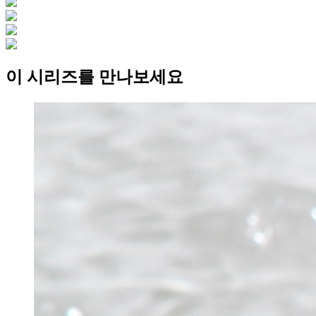
이 시리즈를 만나보세요