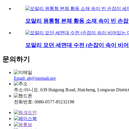
모말리 원통형 본체 황동 소재 속이 빈 손
모말리 모던 세면대 수전 (손잡이 속이 비어
문의하기
Email: ab@momali.net
주소:아니요. 639 Haigong Road, Haicheng, Longwan Distr
전화번호: 0086-0577-85232198