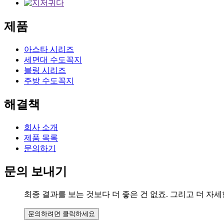
제품
아스타 시리즈
세면대 수도꼭지
블링 시리즈
주방 수도꼭지
해결책
회사 소개
제품 목록
문의하기
문의 보내기
최종 결과를 보는 것보다 더 좋은 건 없죠. 그리고 더 자
문의하려면 클릭하세요