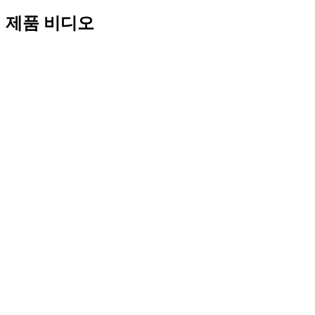
제품 비디오