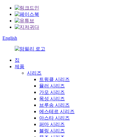
English
집
제품
시리즈
트윙클 시리즈
뮬러 시리즈
가모 시리즈
목성 시리즈
브루송 시리즈
에스테르 시리즈
아스타 시리즈
퍼마 시리즈
블링 시리즈