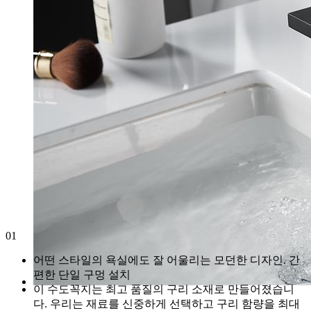
01
어떤 스타일의 욕실에도 잘 어울리는 모던한 디자인. 간
편한 단일 구멍 설치
이 수도꼭지는 최고 품질의 구리 소재로 만들어졌습니
다. 우리는 재료를 신중하게 선택하고 구리 함량을 최대