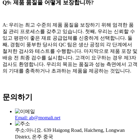
Q9: 제품 품질을 어떻게 보장합니까?
A: 우리는 최고 수준의 제품 품질을 보장하기 위해 엄격한 품
질 관리 프로세스를 갖추고 있습니다. 첫째, 우리는 신뢰할 수
있고 평판이 좋은 재료 공급업체를 신중하게 선택합니다. 둘
째, 경험이 풍부한 당사의 QC 팀은 생산 공정의 각 단계에서
철저한 검사와 테스트를 수행합니다. 마지막으로 제품 포장 및
배송 전 최종 검수를 실시합니다. 고객이 요구하는 경우 제3자
검사도 환영합니다. 우리의 목표는 품질과 성능 측면에서 고객
의 기대를 충족하거나 초과하는 제품을 제공하는 것입니다.
문의하기
Email: ab@momali.net
주소:아니요. 639 Haigong Road, Haicheng, Longwan
District, 온주 중국