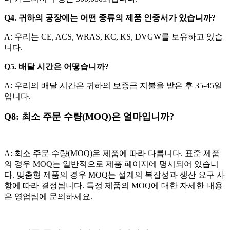
Q4. 귀하의 공장에는 어떤 종류의 제품 인증서가 있습니까?
A: 우리는 CE, ACS, WRAS, KC, KS, DVGW를 보유하고 있습
니다.
Q5. 배달 시간은 어떻습니까?
A: 우리의 배달 시간은 귀하의 보증금 지불을 받은 후 35-45일
입니다.
Q8: 최소 주문 수량(MOQ)은 얼마입니까?
A: 최소 주문 수량(MOQ)은 제품에 따라 다릅니다. 표준 제품
의 경우 MOQ는 일반적으로 제품 페이지에 명시되어 있습니
다. 맞춤형 제품의 경우 MOQ는 설계의 복잡성과 생산 요구 사
항에 따라 결정됩니다. 특정 제품의 MOQ에 대한 자세한 내용
은 영업팀에 문의하세요.