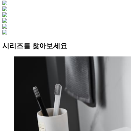
시리즈를 찾아보세요