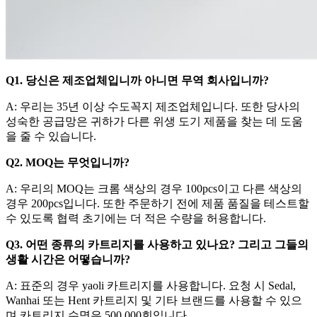
Q1. 당신은 제조업체입니까 아니면 무역 회사입니까?
A: 우리는 35년 이상 수도꼭지 제조업체입니다. 또한 당사의
성숙한 공급망은 귀하가 다른 위생 도기 제품을 찾는 데 도움
을 줄 수 있습니다.
Q2. MOQ는 무엇입니까?
A: 우리의 MOQ는 크롬 색상의 경우 100pcs이고 다른 색상의
경우 200pcs입니다. 또한 주문하기 전에 제품 품질을 테스트할
수 있도록 협력 초기에는 더 적은 수량을 허용합니다.
Q3. 어떤 종류의 카트리지를 사용하고 있나요? 그리고 그들의
생활 시간은 어떻습니까?
A: 표준의 경우 yaoli 카트리지를 사용합니다. 요청 시 Sedal,
Wanhai 또는 Hent 카트리지 및 기타 브랜드를 사용할 수 있으
며 카트리지 수명은 500,000회입니다.