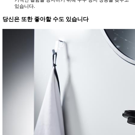
있습니다.
당신은 또한 좋아할 수도 있습니다