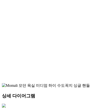
상세 다이어그램