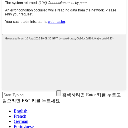
검색하려면 Enter 키를 누르고
닫으려면 ESC 키를 누르세요.
English
French
German
Portuguese